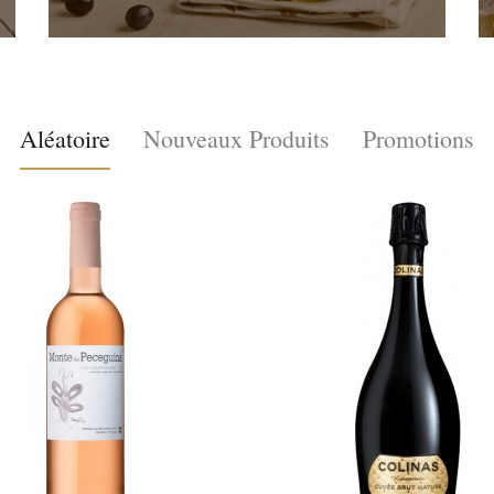
Aléatoire
Nouveaux Produits
Promotions