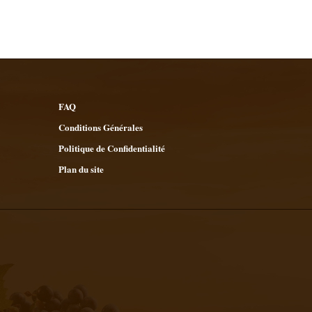
FAQ
Conditions Générales
Politique de Confidentialité
Plan du site