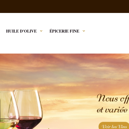
HUILE D'OLIVE
ÉPICERIE FINE