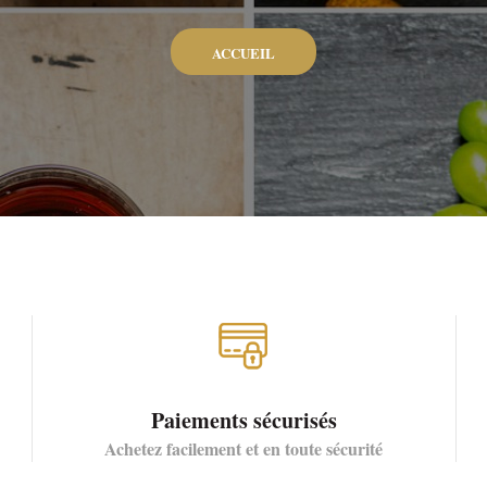
ACCUEIL
Paiements sécurisés
Achetez facilement et en toute sécurité