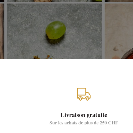
Livraison gratuite
Sur les achats de plus de 250 CHF