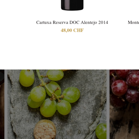
Cartuxa Reserva DOC Alentejo 2014
Monte
48,00 CHF