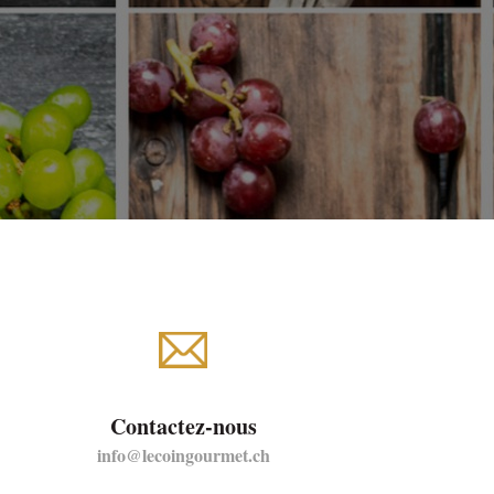
Contactez-nous
info@lecoingourmet.ch