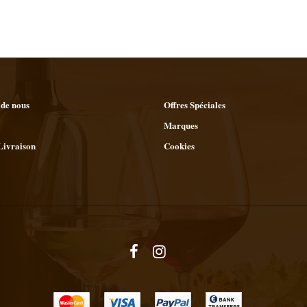
 de nous
Offres Spéciales
Marques
Livraison
Cookies